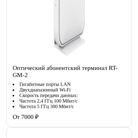
Оптический абонентский терминал RT-
GM-2
Гигабитные порты LAN
Двухдиапазонный Wi-Fi
Скорость передачи данных:
Частота 2,4 ГГц 100 Мбит/с
Частота 5 ГГц 300 Мбит/с
От 7000 ₽