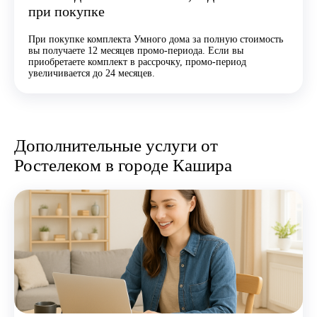
при покупке
При покупке комплекта Умного дома за полную стоимость
вы получаете 12 месяцев промо-периода. Если вы
приобретаете комплект в рассрочку, промо-период
увеличивается до 24 месяцев.
Дополнительные услуги от
Ростелеком в городе Кашира