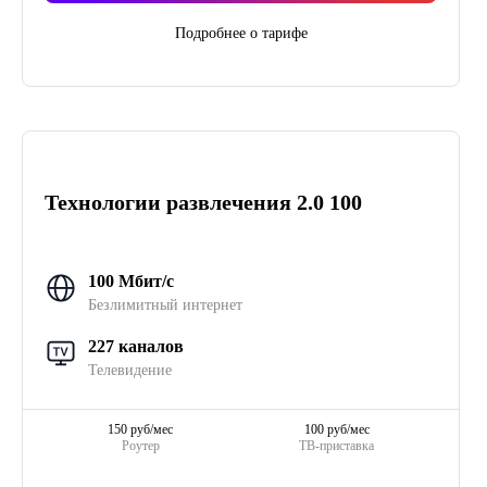
Подробнее о тарифе
Технологии развлечения 2.0 100
100 Мбит/с
Безлимитный интернет
227 каналов
Телевидение
150 руб/мес
100 руб/мес
Роутер
ТВ-приставка