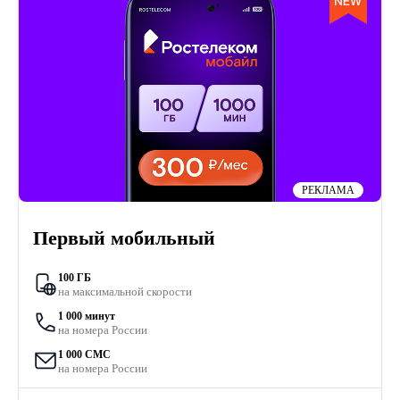
РЕКЛАМА
Первый мобильный
100 ГБ
на максимальной скорости
1 000 минут
на номера России
1 000 СМС
на номера России