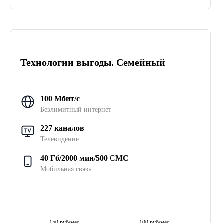
Технологии выгоды. Семейный
100 Мбит/с
Безлимитный интернет
227 каналов
Телевидение
40 Гб/2000 мин/500 СМС
Мобильная связь
150 руб/мес
100 руб/мес