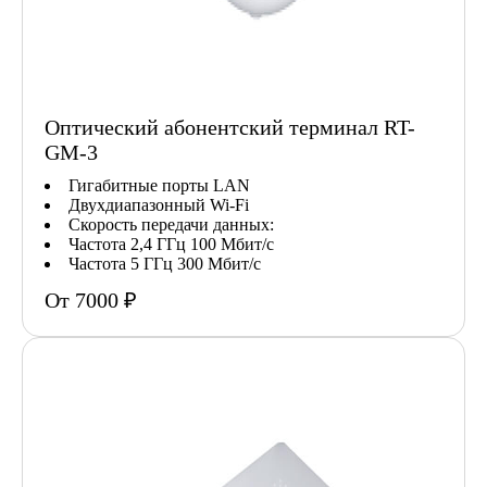
Оптический абонентский терминал RT-
GM-3
Гигабитные порты LAN
Двухдиапазонный Wi-Fi
Скорость передачи данных:
Частота 2,4 ГГц 100 Мбит/с
Частота 5 ГГц 300 Мбит/с
От 7000 ₽