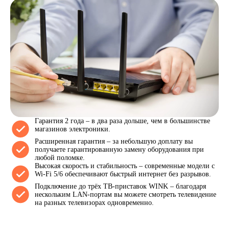
Гарантия 2 года – в два раза дольше, чем в большинстве
магазинов электроники.
Расширенная гарантия – за небольшую доплату вы
получаете гарантированную замену оборудования при
любой поломке.
Высокая скорость и стабильность – современные модели с
Wi-Fi 5/6 обеспечивают быстрый интернет без разрывов.
Подключение до трёх ТВ-приставок WINK – благодаря
нескольким LAN-портам вы можете смотреть телевидение
на разных телевизорах одновременно.