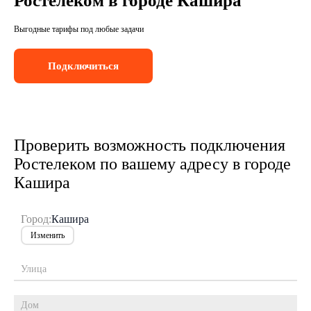
Ростелеком в городе Кашира
Выгодные тарифы под любые задачи
Подключиться
Проверить возможность подключения
Ростелеком по вашему адресу в городе
Кашира
Город:
Кашира
Изменить