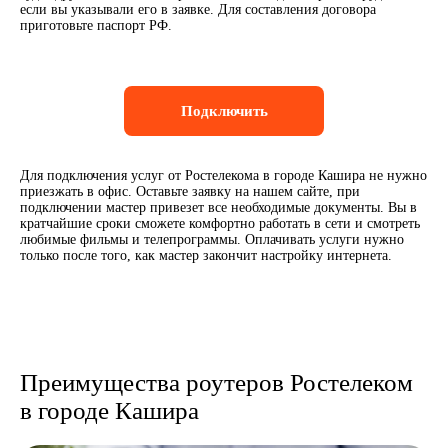
если вы указывали его в заявке. Для составления договора
приготовьте паспорт РФ.
Подключить
Для подключения услуг от Ростелекома в городе Кашира не нужно
приезжать в офис. Оставьте заявку на нашем сайте, при
подключении мастер привезет все необходимые документы. Вы в
кратчайшие сроки сможете комфортно работать в сети и смотреть
любимые фильмы и телепрограммы. Оплачивать услуги нужно
только после того, как мастер закончит настройку интернета.
Преимущества роутеров Ростелеком
в городе Кашира