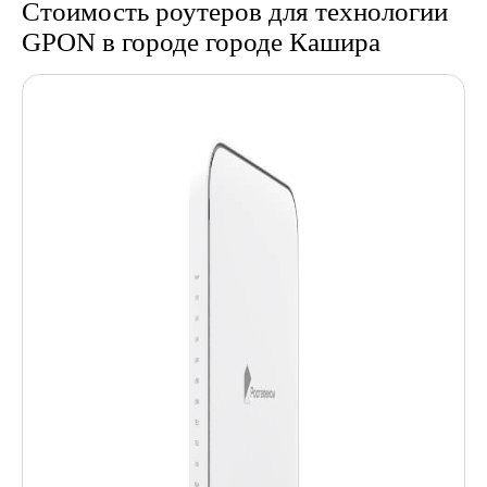
Стоимость роутеров для технологии
GPON в городе городе Кашира