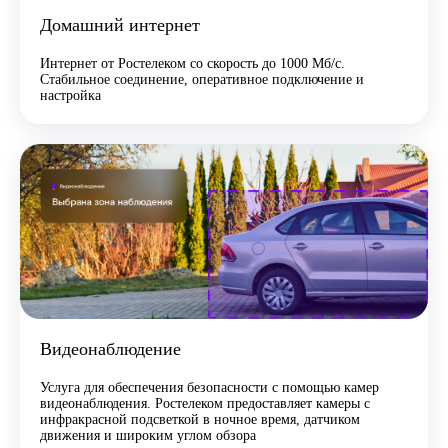
Домашний интернет
Интернет от Ростелеком со скорость до 1000 Мб/с.
Стабильное соединение, оперативное подключение и
настройка
Видеонаблюдение
Услуга для обеспечения безопасности с помощью камер
видеонаблюдения. Ростелеком предоставляет камеры с
инфракрасной подсветкой в ночное время, датчиком
движения и широким углом обзора