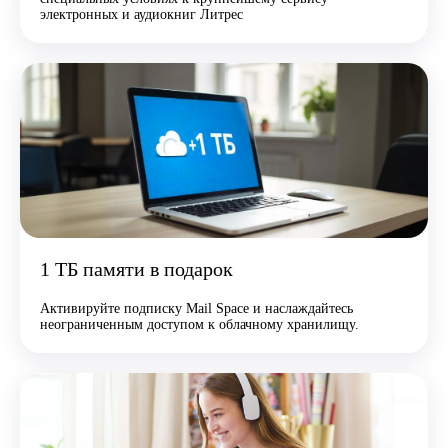
электронных и аудиокниг Литрес
1 ТБ памяти в подарок
Активируйте подписку Mail Space и наслаждайтесь
неограниченным доступом к облачному хранилищу.