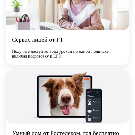
Сервис лицей от РТ
Получите доступ ко всем урокам по одной подписке,
включая подготовку к ЕГЭ!
Умный дом от Ростелеком, год бесплатно