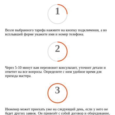
1
Возле выбранного тарифа нажмите на кнопку подключения, а во
всплывшей форме укажите имя и номер телефона.
2
Через 5-10 минут вам перезвонит консультант, уточнит детали и
ответит на все вопросы. Определите с ним удобное время для
прихода мастера.
3
Инженер может приехать уже на следующий день, если у него не
будет других заявок. Он привезёт с собой договор и оборудование,