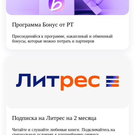
Программа Бонус от РТ
Присоединяйся к программе, накапливай и обменивай
бонусы, которые можно потрать и партнеров
Подписка на Литрес на 2 месяца
Читайте и слушайте любимые книги. Подключайтесь на
специальных условиях к крупнейшему сервису