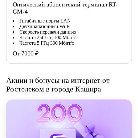
Оптический абонентский терминал RT-
GM-4
Гигабитные порты LAN
Двухдиапазонный Wi-Fi
Скорость передачи данных:
Частота 2,4 ГГц 100 Мбит/с
Частота 5 ГГц 300 Мбит/с
От 7000 ₽
Акции и бонусы на интернет от
Ростелеком в городе Кашира