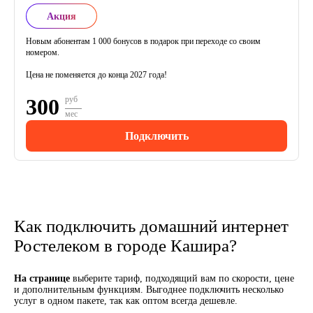
Акция
Новым абонентам 1 000 бонусов в подарок при переходе со своим
номером.
Цена не поменяется до конца 2027 года!
300
руб
мес
Подключить
Как подключить домашний интернет
Ростелеком в городе Кашира?
На странице
выберите тариф, подходящий вам по скорости, цене
и дополнительным функциям. Выгоднее подключить несколько
услуг в одном пакете, так как оптом всегда дешевле.