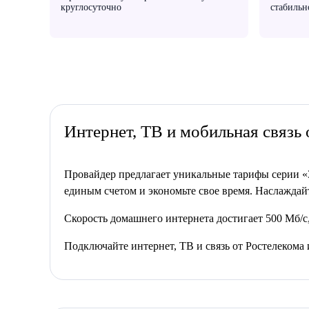
круглосуточно
стабильн
Интернет, ТВ и мобильная связь
Провайдер предлагает уникальные тарифы серии «3
единым счетом и экономьте свое время. Наслажда
Скорость домашнего интернета достигает 500 Мб/с
Подключайте интернет, ТВ и связь от Ростелекома 