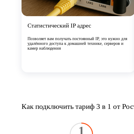
Статистический IP адрес
Позволяет вам получать постоянный IP, это нужно для
удалённого доступа к домашней технике, серверов и
камер наблюдения
Как подключить тариф 3 в 1 от Ро
1