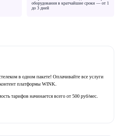
оборудования в кратчайшие сроки — от 1
до 3 дней
телеком в одном пакете! Оплачивайте все услуги
й контент платформы WINK.
сть тарифов начинается всего от 500 руб/мес.