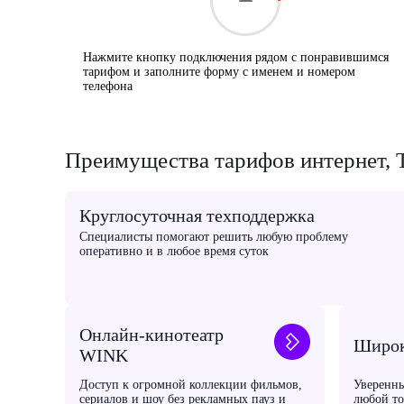
Нажмите кнопку подключения рядом с понравившимся
тарифом и заполните форму с именем и номером
телефона
Преимущества тарифов интернет, Т
Круглосуточная техподдержка
Специалисты помогают решить любую проблему
оперативно и в любое время суток
Онлайн-кинотеатр
Широк
WINK
Доступ к огромной коллекции фильмов,
Уверенны
сериалов и шоу без рекламных пауз и
любой то