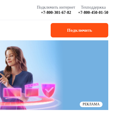
Подключить интернет
Техподдержка
+7-800-301-67-82
+7-800-450-01-50
Подключить
РЕКЛАМА