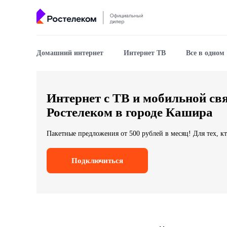
Домашний интернет
Интернет ТВ
Все в одном
Интернет с ТВ и мобильной св
Ростелеком в городе Кашира
Пакетные предложения от 500 рублей в месяц! Для тех, кт
Подключиться