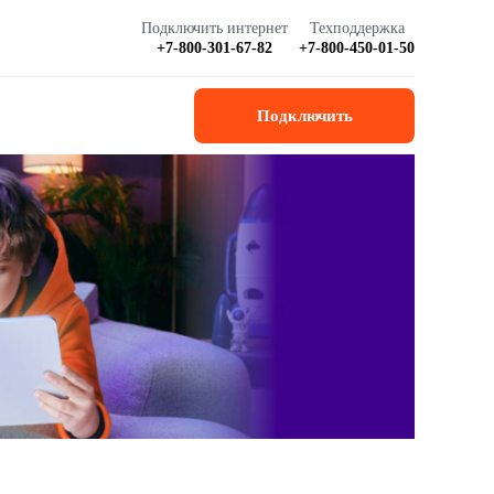
Подключить интернет
Техподдержка
+7-800-301-67-82
+7-800-450-01-50
Подключить