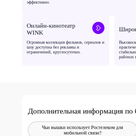
эффективно.
Онлайн-кинотеатр
Широк
WINK
Огромная коллекция фильмов, сериалов и
Высокоск
шоу доступна без рекламы и
практиче
ограничений, круглосуточно.
стабильн
районах 
Дополнительная информация по 
Чьи вышки использует Ростелеком для
мобильной связи?