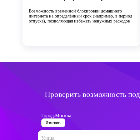
Возможность временной блокировки домашнего
интернета на определённый срок (например, в период
отпуска), позволяющая избежать ненужных расходов
Проверить возможность под
Город:
Москва
Изменить