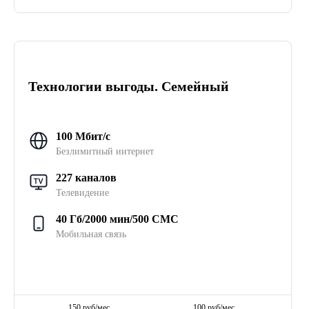
Технологии выгоды. Семейный
100 Мбит/с
Безлимитный интернет
227 каналов
Телевидение
40 Гб/2000 мин/500 СМС
Мобильная связь
150 руб/мес
100 руб/мес