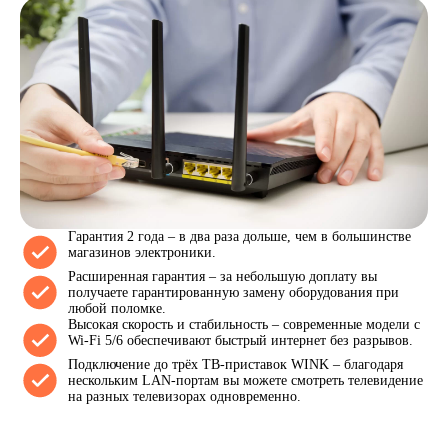
Гарантия 2 года – в два раза дольше, чем в большинстве
магазинов электроники.
Расширенная гарантия – за небольшую доплату вы
получаете гарантированную замену оборудования при
любой поломке.
Высокая скорость и стабильность – современные модели с
Wi-Fi 5/6 обеспечивают быстрый интернет без разрывов.
Подключение до трёх ТВ-приставок WINK – благодаря
нескольким LAN-портам вы можете смотреть телевидение
на разных телевизорах одновременно.