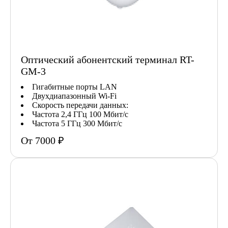
Оптический абонентский терминал RT-
GM-3
Гигабитные порты LAN
Двухдиапазонный Wi-Fi
Скорость передачи данных:
Частота 2,4 ГГц 100 Мбит/с
Частота 5 ГГц 300 Мбит/с
От 7000 ₽