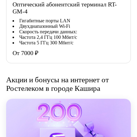
Оптический абонентский терминал RT-
GM-4
Гигабитные порты LAN
Двухдиапазонный Wi-Fi
Скорость передачи данных:
Частота 2,4 ГГц 100 Мбит/с
Частота 5 ГГц 300 Мбит/с
От 7000 ₽
Акции и бонусы на интернет от
Ростелеком в городе Кашира