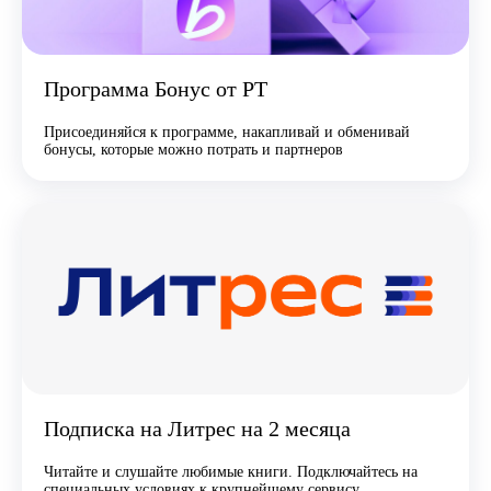
Программа Бонус от РТ
Присоединяйся к программе, накапливай и обменивай
бонусы, которые можно потрать и партнеров
Подписка на Литрес на 2 месяца
Читайте и слушайте любимые книги. Подключайтесь на
специальных условиях к крупнейшему сервису