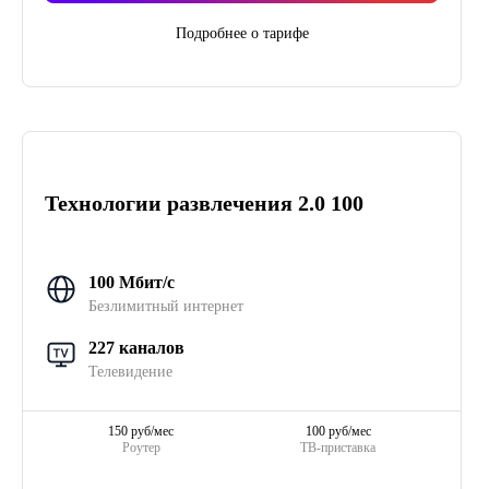
Подробнее о тарифе
Технологии развлечения 2.0 100
100 Мбит/с
Безлимитный интернет
227 каналов
Телевидение
150 руб/мес
100 руб/мес
Роутер
ТВ-приставка