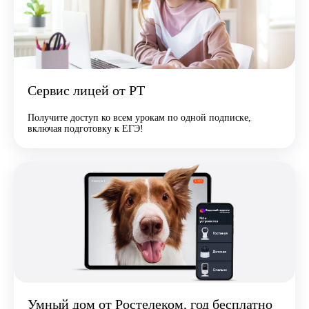
Сервис лицей от РТ
Получите доступ ко всем урокам по одной подписке,
включая подготовку к ЕГЭ!
Умный дом от Ростелеком, год бесплатно