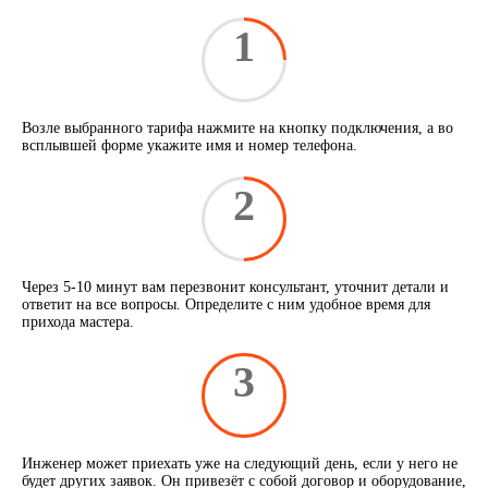
1
Возле выбранного тарифа нажмите на кнопку подключения, а во
всплывшей форме укажите имя и номер телефона.
2
Через 5-10 минут вам перезвонит консультант, уточнит детали и
ответит на все вопросы. Определите с ним удобное время для
прихода мастера.
3
Инженер может приехать уже на следующий день, если у него не
будет других заявок. Он привезёт с собой договор и оборудование,