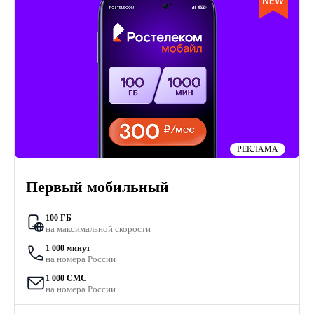
РЕКЛАМА
Первый мобильный
100 ГБ
на максимальной скорости
1 000 минут
на номера России
1 000 СМС
на номера России