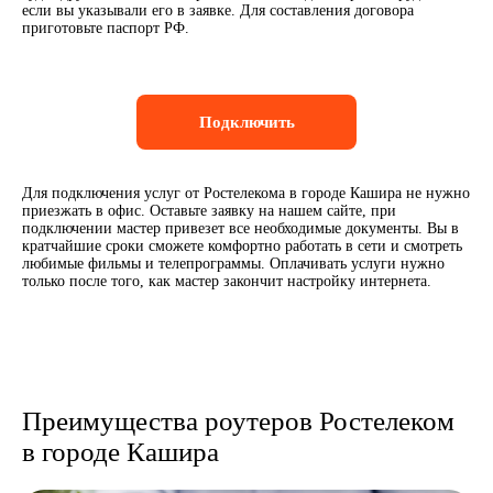
если вы указывали его в заявке. Для составления договора
приготовьте паспорт РФ.
Подключить
Для подключения услуг от Ростелекома в городе Кашира не нужно
приезжать в офис. Оставьте заявку на нашем сайте, при
подключении мастер привезет все необходимые документы. Вы в
кратчайшие сроки сможете комфортно работать в сети и смотреть
любимые фильмы и телепрограммы. Оплачивать услуги нужно
только после того, как мастер закончит настройку интернета.
Преимущества роутеров Ростелеком
в городе Кашира