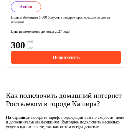
Акция
Новым абонентам 1 000 бонусов в подарок при переходе со своим
номером.
Цена не поменяется до конца 2027 года!
300
руб
мес
Подключить
Как подключить домашний интернет
Ростелеком в городе Кашира?
На странице
выберите тариф, подходящий вам по скорости, цене
и дополнительным функциям. Выгоднее подключить несколько
услуг в одном пакете, так как оптом всегда дешевле.