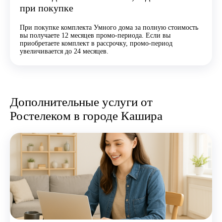
при покупке
При покупке комплекта Умного дома за полную стоимость
вы получаете 12 месяцев промо-периода. Если вы
приобретаете комплект в рассрочку, промо-период
увеличивается до 24 месяцев.
Дополнительные услуги от
Ростелеком в городе Кашира