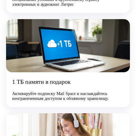
электронных и аудиокниг Литрес
1 ТБ памяти в подарок
Активируйте подписку Mail Space и наслаждайтесь
неограниченным доступом к облачному хранилищу.