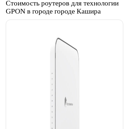
Стоимость роутеров для технологии
GPON в городе городе Кашира