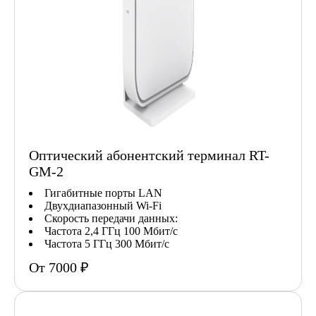
Оптический абонентский терминал RT-
GM-2
Гигабитные порты LAN
Двухдиапазонный Wi-Fi
Скорость передачи данных:
Частота 2,4 ГГц 100 Мбит/с
Частота 5 ГГц 300 Мбит/с
От 7000 ₽