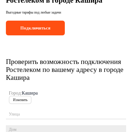
Ростелеком в городе Кашира
Выгодные тарифы под любые задачи
Подключиться
Проверить возможность подключения
Ростелеком по вашему адресу в городе
Кашира
Город:
Кашира
Изменить