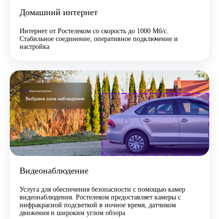
Домашний интернет
Интернет от Ростелеком со скорость до 1000 Мб/с.
Стабильное соединение, оперативное подключение и
настройка
Видеонаблюдение
Услуга для обеспечения безопасности с помощью камер
видеонаблюдения. Ростелеком предоставляет камеры с
инфракрасной подсветкой в ночное время, датчиком
движения и широким углом обзора